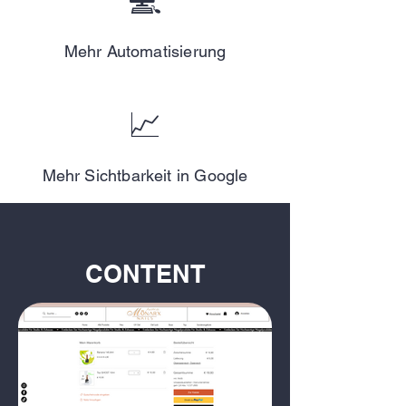
💻
Mehr Automatisierung
📈
Mehr Sichtbarkeit in Google
CONTENT