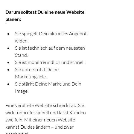
Darum solltest Du eine neue Website 
planen:
Sie spiegelt Dein aktuelles Angebot 
wider.
Sie ist technisch auf dem neuesten 
Stand.
Sie ist mobilfreundlich und schnell.
Sie unterstützt Deine 
Marketingziele.
Sie stärkt Deine Marke und Dein 
Image.
Eine veraltete Website schreckt ab. Sie 
wirkt unprofessionell und lässt Kunden 
zweifeln. Mit einer neuen Website 
kannst Du das ändern – und zwar 