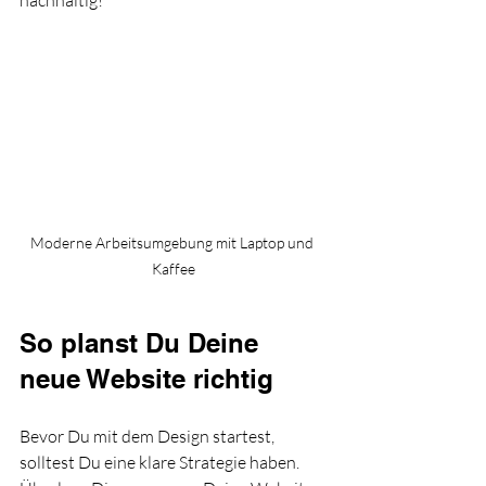
nachhaltig!
Moderne Arbeitsumgebung mit Laptop und 
Kaffee
So planst Du Deine 
neue Website richtig
Bevor Du mit dem Design startest, 
solltest Du eine klare Strategie haben. 