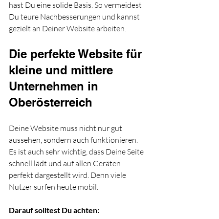
hast Du eine solide Basis. So vermeidest 
Du teure Nachbesserungen und kannst 
gezielt an Deiner Website arbeiten.
Die perfekte Website für 
kleine und mittlere 
Unternehmen in 
Oberösterreich
Deine Website muss nicht nur gut 
aussehen, sondern auch funktionieren. 
Es ist auch sehr wichtig, dass Deine Seite 
schnell lädt und auf allen Geräten 
perfekt dargestellt wird. Denn viele 
Nutzer surfen heute mobil.
Darauf solltest Du achten: