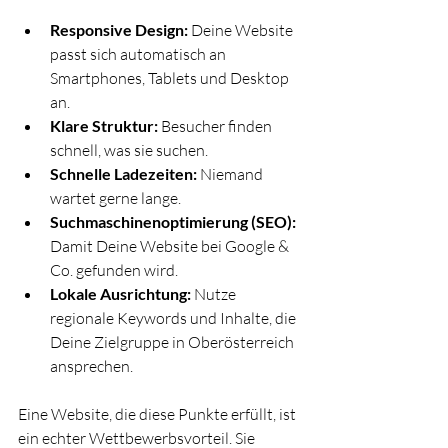
Responsive Design:
 Deine Website 
passt sich automatisch an 
Smartphones, Tablets und Desktop 
an.
Klare Struktur:
 Besucher finden 
schnell, was sie suchen.
Schnelle Ladezeiten:
 Niemand 
wartet gerne lange.
Suchmaschinenoptimierung (SEO):
Damit Deine Website bei Google & 
Co. gefunden wird.
Lokale Ausrichtung:
 Nutze 
regionale Keywords und Inhalte, die 
Deine Zielgruppe in Oberösterreich 
ansprechen.
Eine Website, die diese Punkte erfüllt, ist 
ein echter Wettbewerbsvorteil. Sie 