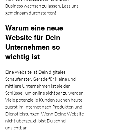
Business wachsen zu lassen. Lass uns 
gemeinsam durchstarten!
Warum eine neue 
Website für Dein 
Unternehmen so 
wichtig ist
Eine Website ist Dein digitales 
Schaufenster. Gerade für kleine und 
mittlere Unternehmen ist sie der 
Schlüssel, um online sichtbar zu werden. 
Viele potenzielle Kunden suchen heute 
zuerst im Internet nach Produkten und 
Dienstleistungen. Wenn Deine Website 
nicht überzeugt, bist Du schnell 
unsichtbar.