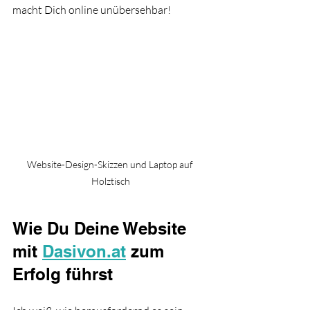
macht Dich online unübersehbar!
Website-Design-Skizzen und Laptop auf 
Holztisch
Wie Du Deine Website 
mit 
Dasivon.at
 zum 
Erfolg führst