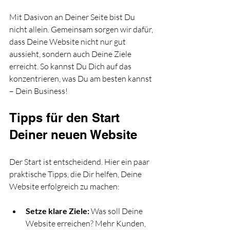
Mit Dasivon an Deiner Seite bist Du 
nicht allein. Gemeinsam sorgen wir dafür, 
dass Deine Website nicht nur gut 
aussieht, sondern auch Deine Ziele 
erreicht. So kannst Du Dich auf das 
konzentrieren, was Du am besten kannst 
– Dein Business!
Tipps für den Start 
Deiner neuen Website
Der Start ist entscheidend. Hier ein paar 
praktische Tipps, die Dir helfen, Deine 
Website erfolgreich zu machen:
Setze klare Ziele:
 Was soll Deine 
Website erreichen? Mehr Kunden, 