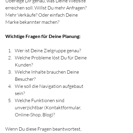
Überlege Dir genau, was Deine Website 
erreichen soll. Willst Du mehr Anfragen? 
Mehr Verkäufe? Oder einfach Deine 
Marke bekannter machen?
Wichtige Fragen für Deine Planung:
Wer ist Deine Zielgruppe genau?
Welche Probleme löst Du für Deine 
Kunden?
Welche Inhalte brauchen Deine 
Besucher?
Wie soll die Navigation aufgebaut 
sein?
Welche Funktionen sind 
unverzichtbar (Kontaktformular, 
Online-Shop, Blog)?
Wenn Du diese Fragen beantwortest, 